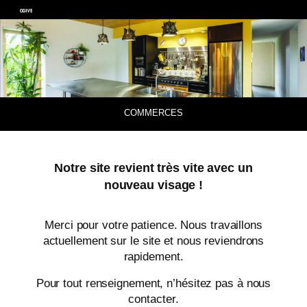
COMMERCES
Notre site revient très vite avec un
nouveau visage !
Merci pour votre patience. Nous travaillons
actuellement sur le site et nous reviendrons
rapidement.
Pour tout renseignement, n’hésitez pas à nous
contacter.