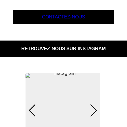
CONTACTEZ-NOUS
RETROUVEZ-NOUS SUR INSTAGRAM