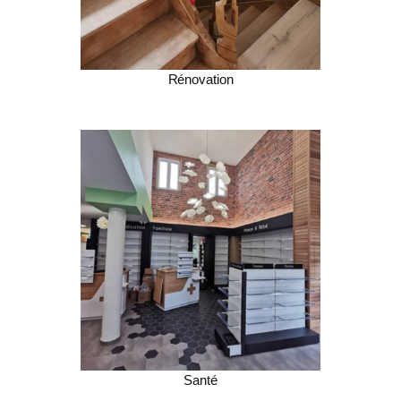
Rénovation
Santé