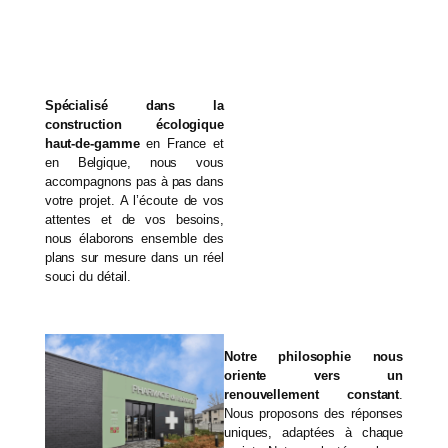
Spécialisé dans la
construction écologique
haut-de-gamme
en France et
en Belgique, nous vous
accompagnons pas à pas dans
votre projet. A l’écoute de vos
attentes et de vos besoins,
nous élaborons ensemble des
plans sur mesure dans un réel
souci du détail.
Notre philosophie nous
oriente vers un
renouvellement constant
.
Nous proposons des réponses
uniques, adaptées à chaque