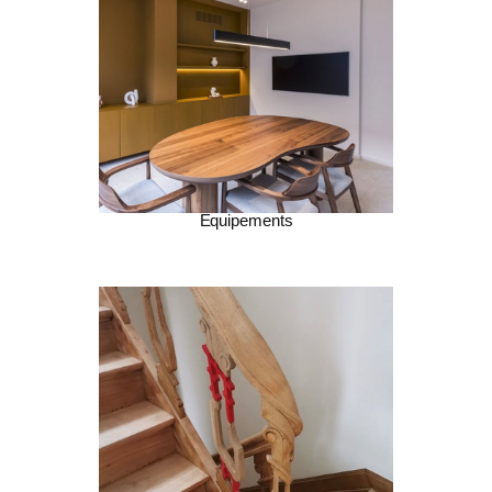
Equipements