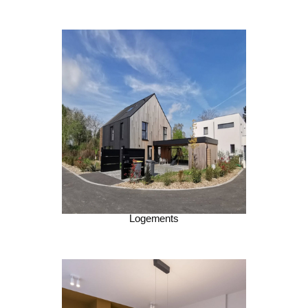
Logements