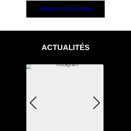
VOIR NOS RÉALISATIONS
ACTUALITÉS